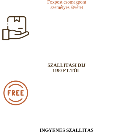
Foxpost csomagpont
személyes átvétel
SZÁLLÍTÁSI DÍJ
1190 FT-TÓL
INGYENES SZÁLLÍTÁS