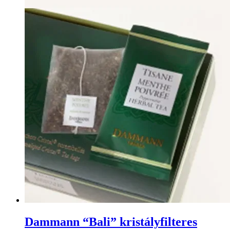
Dammann “Bali” kristályfilteres