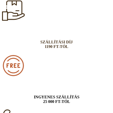
SZÁLLÍTÁSI DÍJ
1190 FT-TÓL
INGYENES SZÁLLÍTÁS
25 000 FT-TÓL