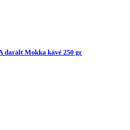
darált Mokka kávé 250 gr