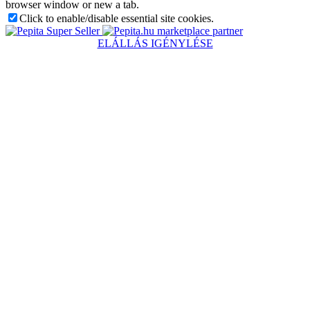
browser window or new a tab.
Click to enable/disable essential site cookies.
marketplace partner
ELÁLLÁS IGÉNYLÉSE