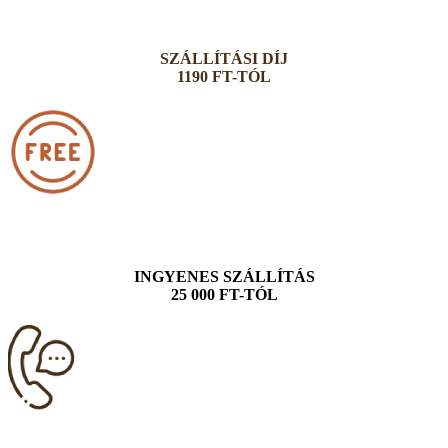
SZÁLLÍTÁSI DÍJ
1190 FT-TÓL
INGYENES SZÁLLÍTÁS
25 000 FT-TÓL