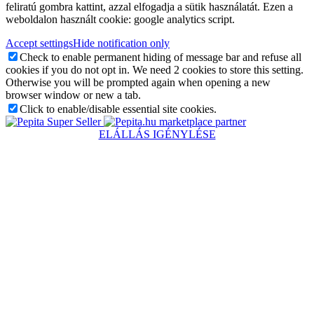
feliratú gombra kattint, azzal elfogadja a sütik használatát. Ezen a
weboldalon használt cookie: google analytics script.
Accept settings
Hide notification only
Check to enable permanent hiding of message bar and refuse all
cookies if you do not opt in. We need 2 cookies to store this setting.
Otherwise you will be prompted again when opening a new
browser window or new a tab.
Click to enable/disable essential site cookies.
marketplace partner
ELÁLLÁS IGÉNYLÉSE