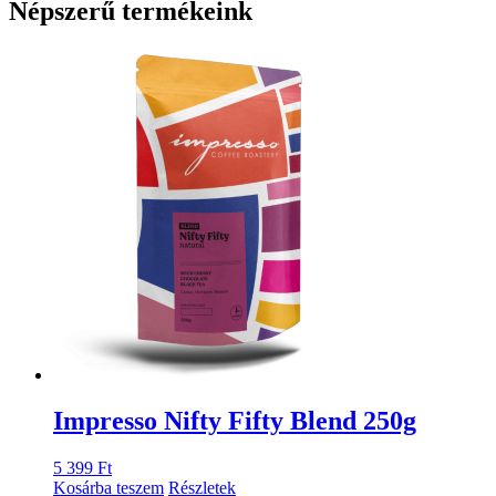
Népszerű termékeink
Impresso Nifty Fifty Blend 250g
5 399
Ft
Kosárba teszem
Részletek