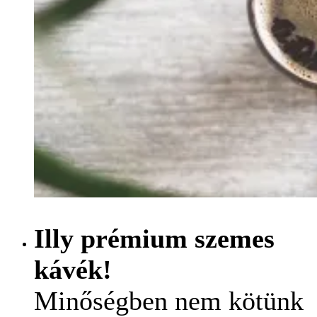
Illy prémium szemes
kávék!
Minőségben nem kötünk