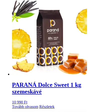
PARANÁ Dolce Sweet 1 kg
szemeskávé
10 990
Ft
Tovább olvasom
Részletek