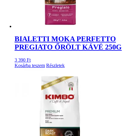
BIALETTI MOKA PERFETTO
PREGIATO ŐRÖLT KÁVÉ 250G
3 390
Ft
Kosárba teszem
Részletek