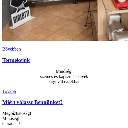
Bővebben
Termékeink
Minőségi
szemes és kapszulás kávék
nagy választékban
Tovább
Miért válassz Bennünket?
Megbízhatóság!
Minőség!
Garancia!