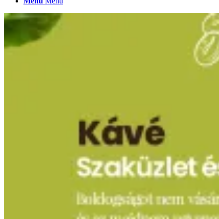
Menu
Menu