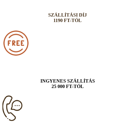
SZÁLLÍTÁSI DÍJ
1190 FT-TÓL
INGYENES SZÁLLÍTÁS
25 000 FT-TÓL