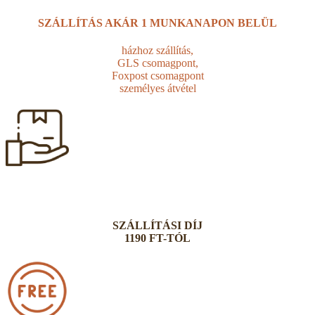
SZÁLLÍTÁS AKÁR
1 MUNKANAPON BELÜL
házhoz szállítás,
GLS csomagpont,
Foxpost csomagpont
személyes átvétel
SZÁLLÍTÁSI DÍJ
1190 FT-TÓL