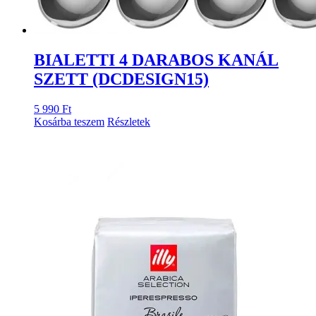
BIALETTI 4 DARABOS KANÁL
SZETT (DCDESIGN15)
5 990
Ft
Kosárba teszem
Részletek