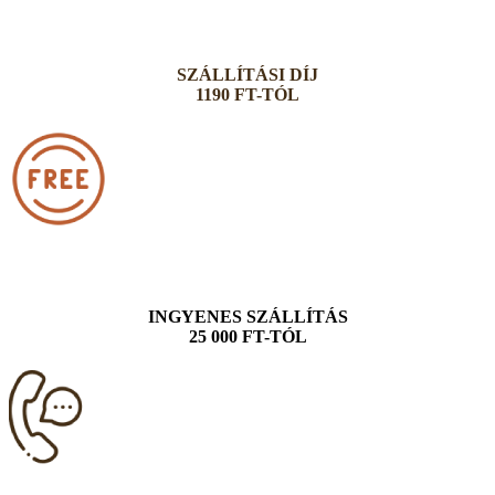
SZÁLLÍTÁSI DÍJ
1190 FT-TÓL
INGYENES SZÁLLÍTÁS
25 000 FT-TÓL