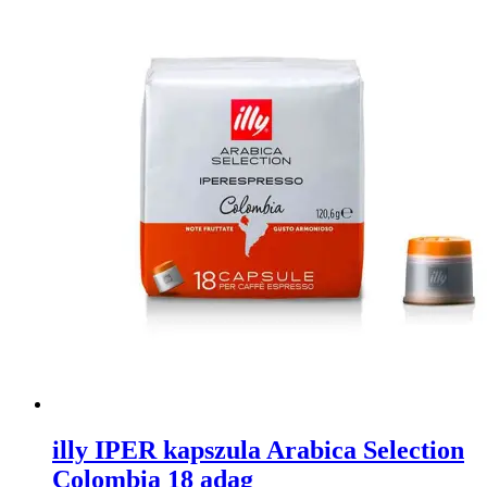
illy IPER kapszula Arabica Selection
Colombia 18 adag