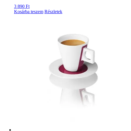
3 890
Ft
Kosárba teszem
Részletek