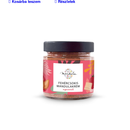
Kosárba teszem
Részletek