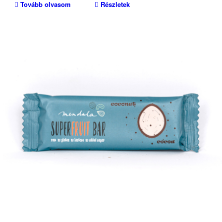
Tovább olvasom
Részletek