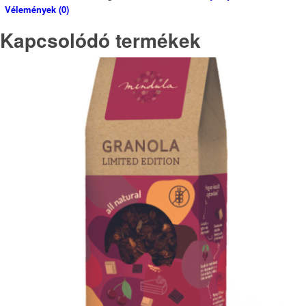
Vélemények (0)
Kapcsolódó termékek