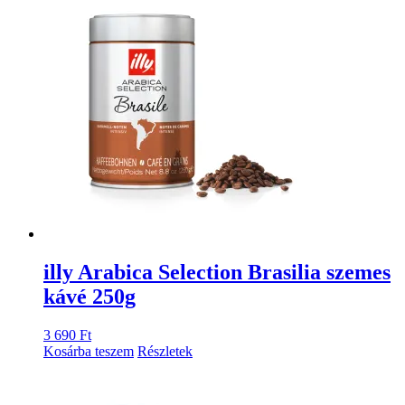
illy Arabica Selection Brasilia szemes
kávé 250g
3 690
Ft
Kosárba teszem
Részletek