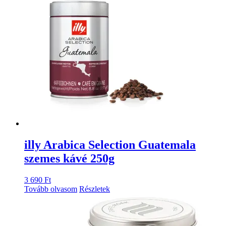
illy Arabica Selection Guatemala
szemes kávé 250g
3 690
Ft
Tovább olvasom
Részletek