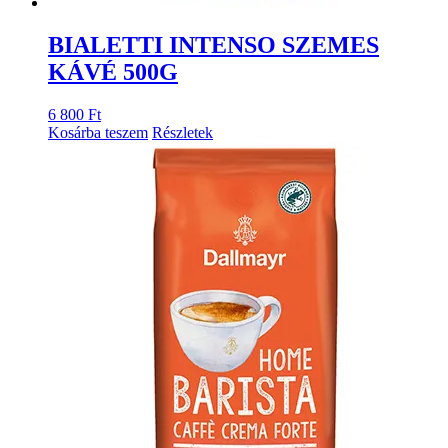
BIALETTI INTENSO SZEMES
KÁVÉ 500G
6 800
Ft
Kosárba teszem
Részletek