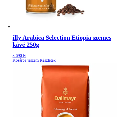
illy Arabica Selection Etiopia szemes
kávé 250g
3 690
Ft
Kosárba teszem
Részletek