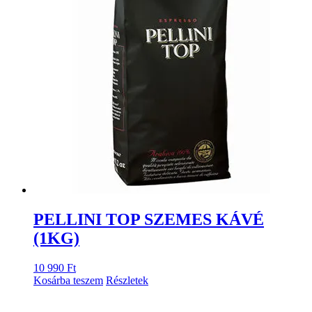
PELLINI TOP SZEMES KÁVÉ
(1KG)
10 990
Ft
Kosárba teszem
Részletek