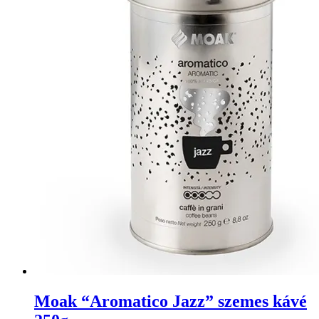
Moak “Aromatico Jazz” szemes kávé