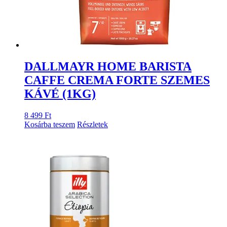
DALLMAYR HOME BARISTA
CAFFE CREMA FORTE SZEMES
KÁVÉ (1KG)
8 499
Ft
Kosárba teszem
Részletek