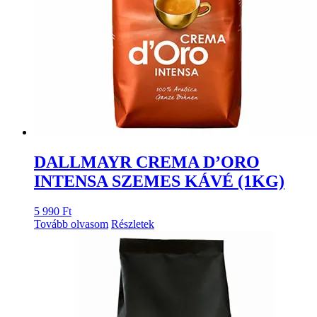
DALLMAYR CREMA D’ORO
INTENSA SZEMES KÁVÉ (1KG)
5 990
Ft
Tovább olvasom
Részletek