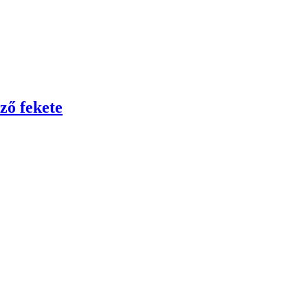
ző fekete