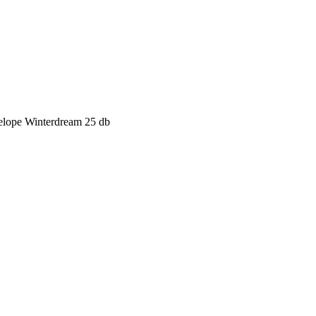
elope Winterdream 25 db