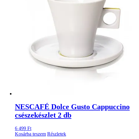
NESCAFÉ Dolce Gusto Cappuccino
csészekészlet 2 db
6 499
Ft
Kosárba teszem
Részletek