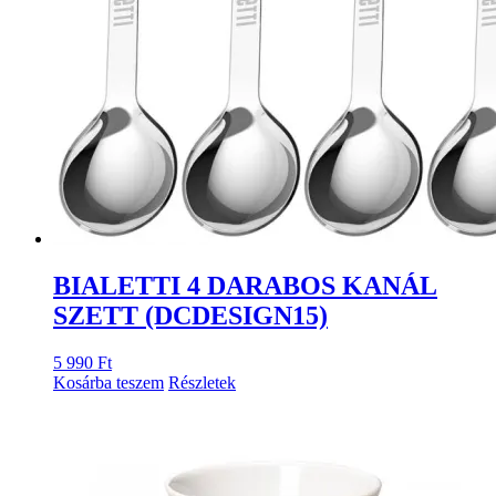
BIALETTI 4 DARABOS KANÁL
SZETT (DCDESIGN15)
5 990
Ft
Kosárba teszem
Részletek