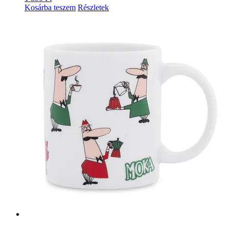
Kosárba teszem
Részletek