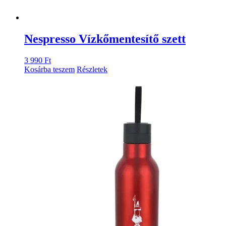
Nespresso Vízkőmentesítő szett
3 990
Ft
Kosárba teszem
Részletek