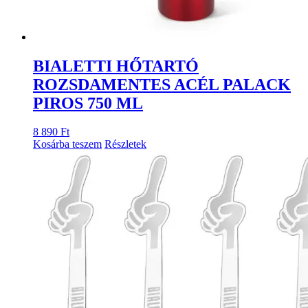
BIALETTI HŐTARTÓ
ROZSDAMENTES ACÉL PALACK
PIROS 750 ML
8 890
Ft
Kosárba teszem
Részletek