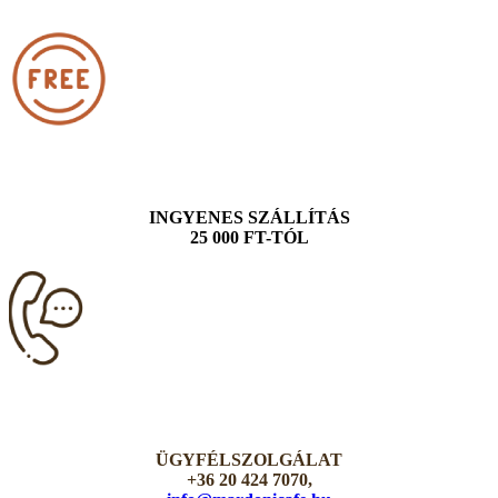
INGYENES SZÁLLÍTÁS
25 000 FT-TÓL
ÜGYFÉLSZOLGÁLAT
+36 20 424 7070,