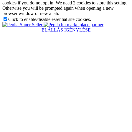
cookies if you do not opt in. We need 2 cookies to store this setting.
Otherwise you will be prompted again when opening a new
browser window or new a tab.
Click to enable/disable essential site cookies.
marketplace partner
ELÁLLÁS IGÉNYLÉSE