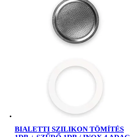
BIALETTI SZILIKON TÖMÍTÉS