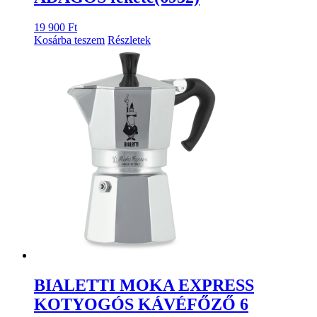
19 900
Ft
Kosárba teszem
Részletek
BIALETTI MOKA EXPRESS
KOTYOGÓS KÁVÉFŐZŐ 6