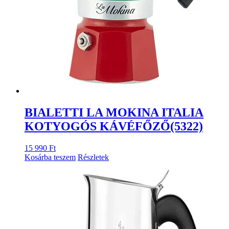
BIALETTI LA MOKINA ITALIA
KOTYOGÓS KÁVÉFŐZŐ(5322)
15 990
Ft
Kosárba teszem
Részletek