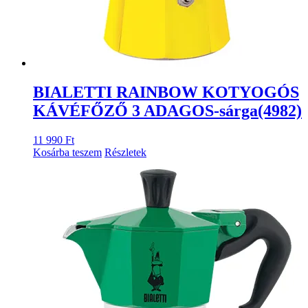
BIALETTI RAINBOW KOTYOGÓS
KÁVÉFŐZŐ 3 ADAGOS-sárga(4982)
11 990
Ft
Kosárba teszem
Részletek