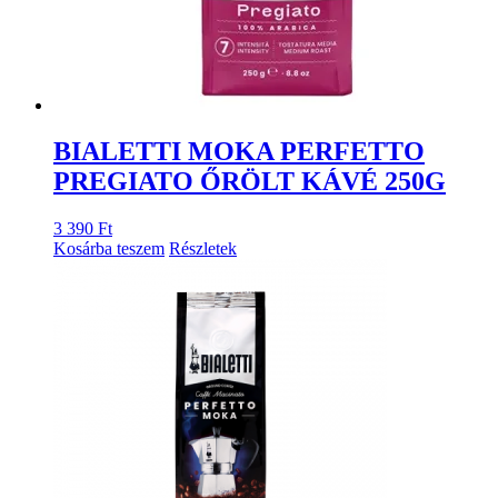
BIALETTI MOKA PERFETTO
PREGIATO ŐRÖLT KÁVÉ 250G
3 390
Ft
Kosárba teszem
Részletek