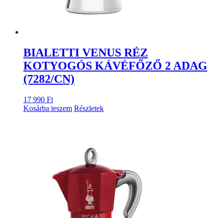
BIALETTI VENUS RÉZ
KOTYOGÓS KÁVÉFŐZŐ 2 ADAG
(7282/CN)
17 990
Ft
Kosárba teszem
Részletek