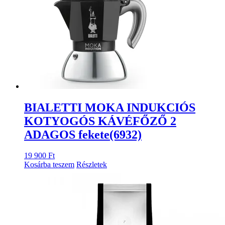
BIALETTI MOKA INDUKCIÓS
KOTYOGÓS KÁVÉFŐZŐ 2
ADAGOS fekete(6932)
19 900
Ft
Kosárba teszem
Részletek