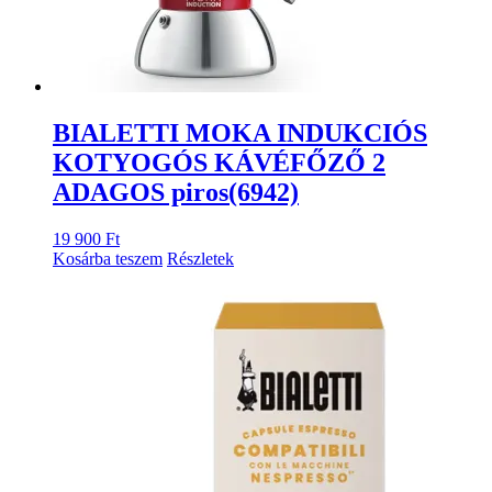
BIALETTI MOKA INDUKCIÓS
KOTYOGÓS KÁVÉFŐZŐ 2
ADAGOS piros(6942)
19 900
Ft
Kosárba teszem
Részletek