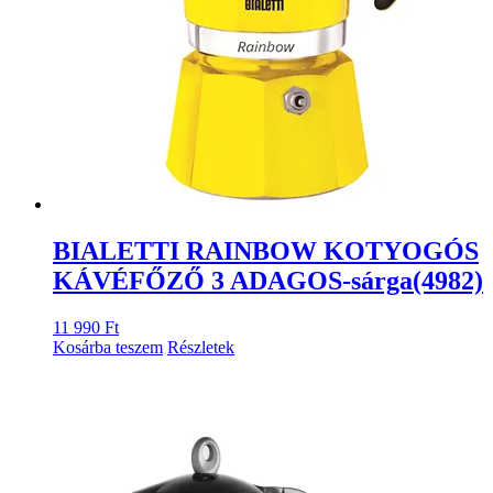
BIALETTI RAINBOW KOTYOGÓS
KÁVÉFŐZŐ 3 ADAGOS-sárga(4982)
11 990
Ft
Kosárba teszem
Részletek