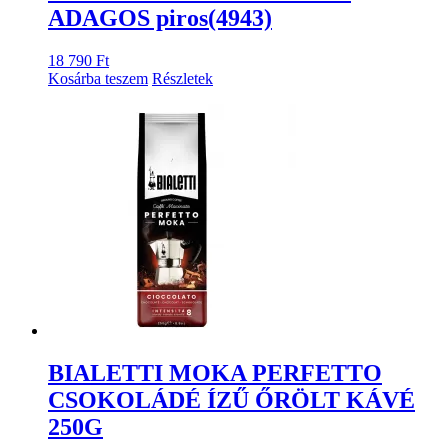
ADAGOS piros(4943)
18 790
Ft
Kosárba teszem
Részletek
BIALETTI MOKA PERFETTO
CSOKOLÁDÉ ÍZŰ ŐRÖLT KÁVÉ
250G