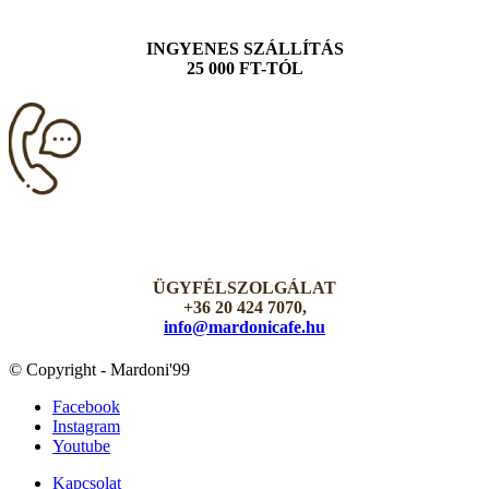
INGYENES SZÁLLÍTÁS
25 000 FT-TÓL
ÜGYFÉLSZOLGÁLAT
+36 20 424 7070,
info@mardonicafe.hu
© Copyright - Mardoni'99
Facebook
Instagram
Youtube
Kapcsolat