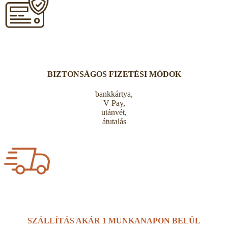
BIZTONSÁGOS FIZETÉSI MÓDOK
bankkártya,
V Pay,
utánvét,
átutalás
SZÁLLÍTÁS AKÁR
1 MUNKANAPON BELÜL