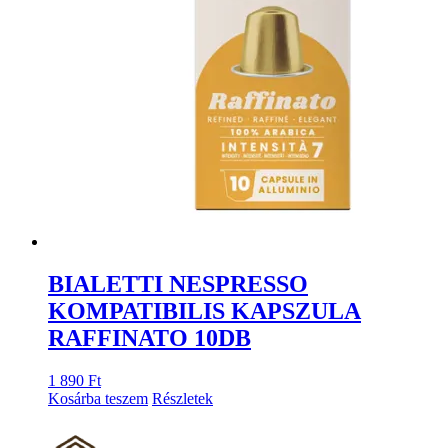
BIALETTI NESPRESSO
KOMPATIBILIS KAPSZULA
RAFFINATO 10DB
1 890
Ft
Kosárba teszem
Részletek