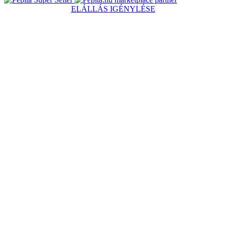
ELÁLLÁS IGÉNYLÉSE