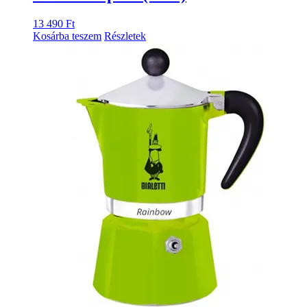
13 490
Ft
Kosárba teszem
Részletek