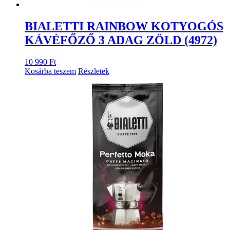
BIALETTI RAINBOW KOTYOGÓS
KÁVÉFŐZŐ 3 ADAG ZÖLD (4972)
10 990
Ft
Kosárba teszem
Részletek